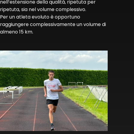
nell’estensione della qualità, ripetuta per
ripetuta, sia nel volume complessivo.
Per un atleta evoluto è opportuno
raggiungere complessivamente un volume di
almeno 15 km.