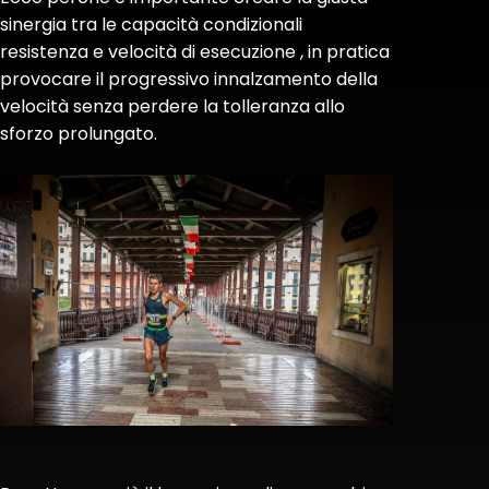
sinergia tra le capacità condizionali
resistenza e velocità di esecuzione , in pratica
provocare il progressivo innalzamento della
velocità senza perdere la tolleranza allo
sforzo prolungato.