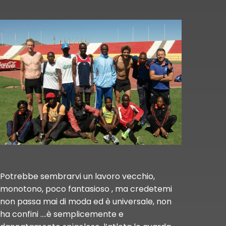
Potrebbe sembrarvi un lavoro vecchio,
monotono, poco fantasioso , ma credetemi
non passa mai di moda ed è universale, non
ha confini ….è semplicemente e