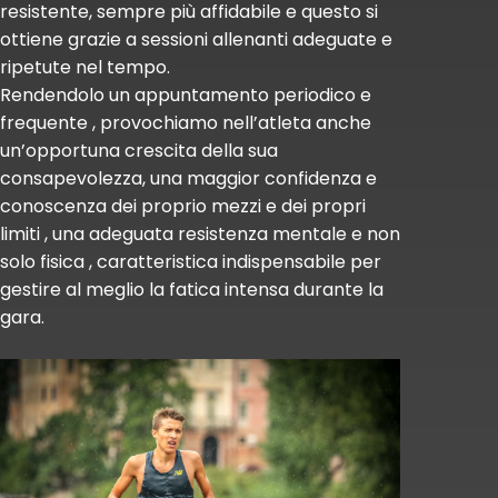
resistente, sempre più affidabile e questo si
ottiene grazie a sessioni allenanti adeguate e
ripetute nel tempo.
Rendendolo un appuntamento periodico e
frequente , provochiamo nell’atleta anche
un’opportuna crescita della sua
consapevolezza, una maggior confidenza e
conoscenza dei proprio mezzi e dei propri
limiti , una adeguata resistenza mentale e non
solo fisica , caratteristica indispensabile per
gestire al meglio la fatica intensa durante la
gara.