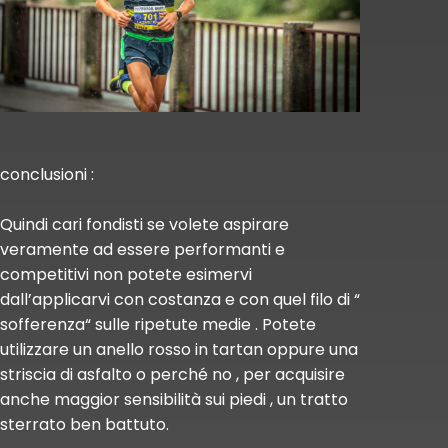
conclusioni :
Quindi cari fondisti se volete aspirare
veramente ad essere performanti e
competitivi non potete esimervi
dall’applicarvi con costanza e con quel filo di “
sofferenza“ sulle ripetute medie . Potete
utilizzare un anello rosso in tartan oppure una
striscia di asfalto o perché no , per acquisire
anche maggior sensibilità sui piedi , un tratto
sterrato ben battuto.