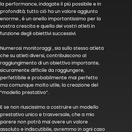
la performance, indagate il più possibile e in
profondità; tutto ciò ha un valore aggiunto
enorme , è un anello importantissimo per la
vostra crescita e quella dei vostri atleti in
funzione degli obiettivi successivi.
Numerosi monitoraggi , sia sullo stesso atleta
che su atleti diversi, contribuiscono al
raggiungimento di un obiettivo importante,
sicuramente difficile da raggiungere,
perfettibile e probabilmente mai perfetto
ma comunque molto utile, la creazione del
“modello prestativo”.
E se non riuscissimo a costruire un modello
prestativo unico e trasversale, che a mio
parere non potrà mai avere un valore
assoluto e indiscutibile, avremmo in ogni caso