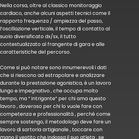
Nella corsa, oltre al classico monitoraggio
cardiaco, anche alcuni aspetti tecnici come il
rapporto frequenza / ampiezza del passo,
l’oscillazione verticale, il tempo di contatto al
suolo diversificato dx/sx, il tutto
contestualizzato al frangente di gara e alle
caratteristiche del percorso.
Come si può notare sono innumerevoli i dati
che si riescono ad estrapolare e analizzare
durante la prestazione agonistica, è un lavoro
lungo e impegnativo , che occupa molto
tempo, ma “ intrigante” per chi ama questo
lavoro , doveroso per chi lo vuole fare con
competenza e professionalità , perché come
sempre sostengo, il metodologo deve fare un
lavoro di sartoria artigianale , toccare con
mano il vestito che indossa il suo atleta , se