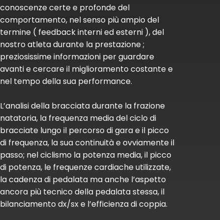
conoscenze certe e profonde del
comportamento, nel senso più ampio del
termine ( feedback interni ed esterni ), del
nostro atleta durante la prestazione ;
preziosissime informazioni per guardare
avanti e cercare il miglioramento costante e
nel tempo della sua performance.
L’analisi della bracciata durante la frazione
natatoria, la frequenza media del ciclo di
bracciate lungo il percorso di gara e il picco
di frequenza, la sua continuità e ovviamente il
passo; nel ciclismo la potenza media, il picco
di potenza, le frequenze cardiache utilizzate,
la cadenza di pedalata ma anche l’aspetto
ancora più tecnico della pedalata stessa, il
bilanciamento dx/sx e l’efficienza di coppia.