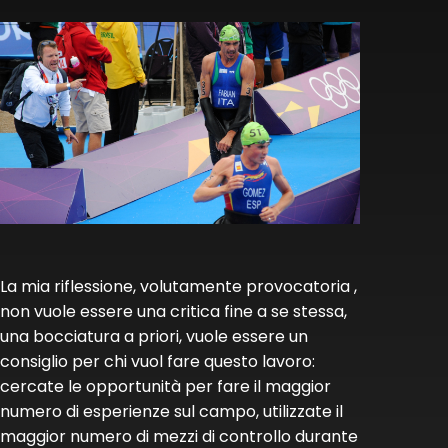
La mia riflessione, volutamente provocatoria ,
non vuole essere una critica fine a se stessa,
una bocciatura a priori, vuole essere un
consiglio per chi vuol fare questo lavoro:
cercate le opportunità per fare il maggior
numero di esperienze sul campo, utilizzate il
maggior numero di mezzi di controllo durante