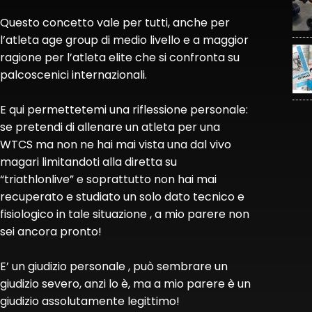
Questo concetto vale per tutti, anche per
l’atleta age group di medio livello e a maggior
ragione per l’atleta elite che si confronta su
palcoscenici internazionali.
E qui permettetemi una riflessione personale:
se pretendi di allenare un atleta per una
WTCS ma non ne hai mai vista una dal vivo
magari limitandoti alla diretta su
“triathlonlive” e soprattutto non hai mai
recuperato e studiato un solo dato tecnico e
fisiologico in tale situazione , a mio parere non
sei ancora pronto!
E’ un giudizio personale , può sembrare un
giudizio severo, anzi lo è, ma a mio parere è un
giudizio assolutamente legittimo!