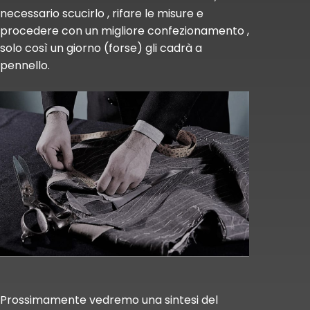
necessario scucirlo , rifare le misure e
procedere con un migliore confezionamento ,
solo così un giorno (forse) gli cadrà a
pennello.
Prossimamente vedremo una sintesi del