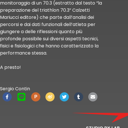
monitoraggio di un 70.3 (estratto dal testo “la
preparazione del triathlon 70.3” Calzetti
Mariucci editore) che parte dall’analisi dei
percorsi e dai dati funzionali dell’atleta per
giungere a delle riflessioni quanto più
profonde possibile sui diversi aspetti tecnici,
fisici e fisiologici che hanno caratterizzato la
performance stessa.
A presto!
Sergio Contin
P